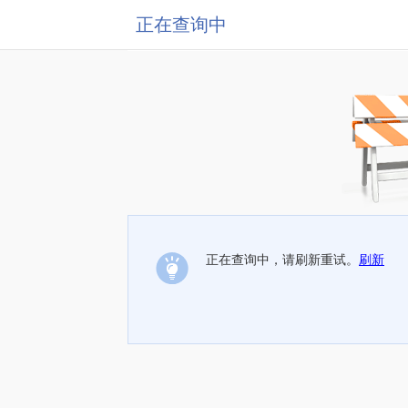
正在查询中
正在查询中，请刷新重试。
刷新