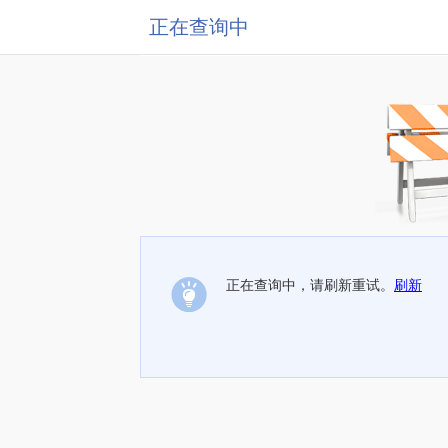
正在查询中
正在查询中，请刷新重试。
刷新