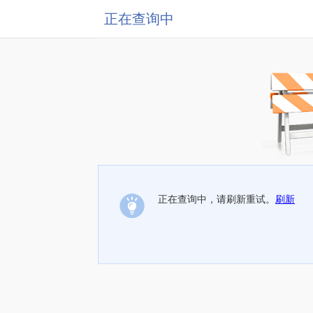
正在查询中
正在查询中，请刷新重试。
刷新